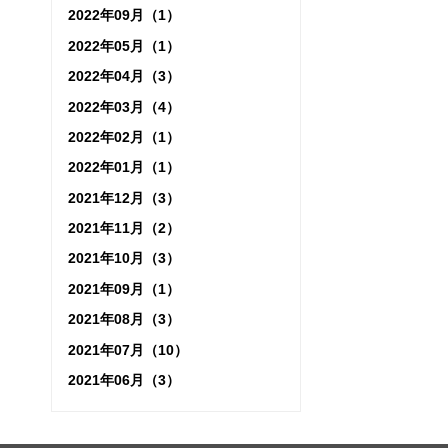
2022年09月（1）
2022年05月（1）
2022年04月（3）
2022年03月（4）
2022年02月（1）
2022年01月（1）
2021年12月（3）
2021年11月（2）
2021年10月（3）
2021年09月（1）
2021年08月（3）
2021年07月（10）
2021年06月（3）