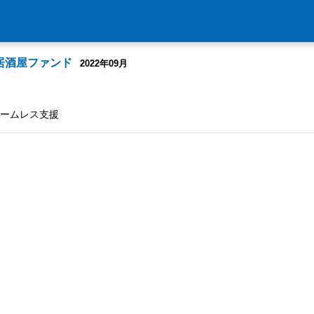
居酒屋ファンド
2022年09月
ホームレス支援