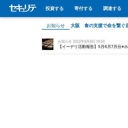
投資する
寄付する
調達する
お知らせ
大阪 食の支援で命を繋ぐ
お知らせ
2022年9月6日 16:24
【イーデリ活動報告】5月6月7月分※