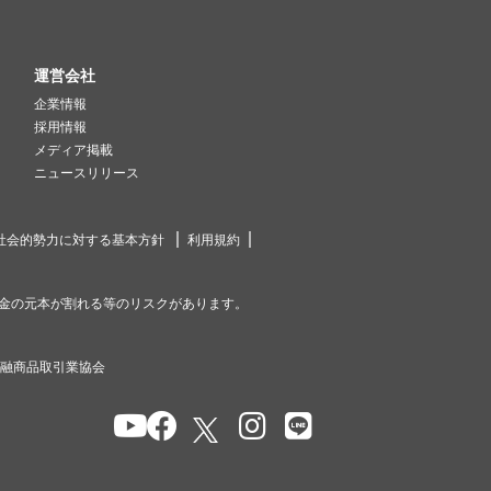
運営会社
企業情報
採用情報
メディア掲載
ニュースリリース
社会的勢力に対する基本方針
利用規約
金の元本が割れる等のリスクがあります。
金融商品取引業協会