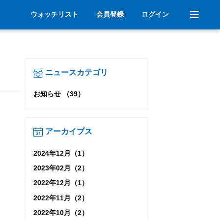
ウォッチリスト
会員登録
ログイン
ニュースカテゴリ
お知らせ （39）
アーカイブス
2024年12月（1）
2023年02月（2）
2022年12月（1）
2022年11月（2）
2022年10月（2）