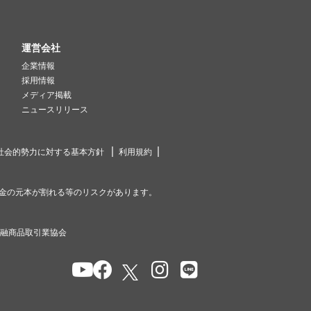
運営会社
企業情報
採用情報
メディア掲載
ニュースリリース
社会的勢力に対する基本方針
利用規約
金の元本が割れる等のリスクがあります。
金融商品取引業協会