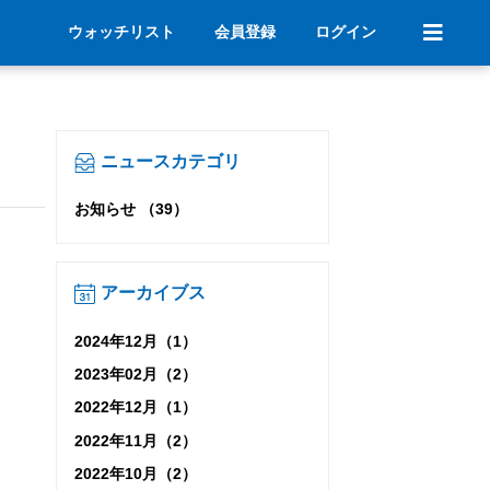
ウォッチリスト
会員登録
ログイン
ニュースカテゴリ
お知らせ （39）
アーカイブス
2024年12月（1）
2023年02月（2）
2022年12月（1）
2022年11月（2）
2022年10月（2）