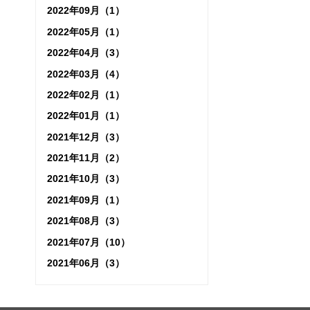
2022年09月（1）
2022年05月（1）
2022年04月（3）
2022年03月（4）
2022年02月（1）
2022年01月（1）
2021年12月（3）
2021年11月（2）
2021年10月（3）
2021年09月（1）
2021年08月（3）
2021年07月（10）
2021年06月（3）