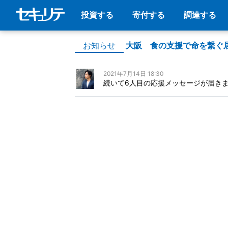
投資する
寄付する
調達する
お知らせ
大阪 食の支援で命を繋ぐ
2021年7月14日 18:30
続いて6人目の応援メッセージが届き