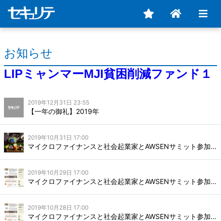
お知らせ
LIPミャンマーMJI貧困削減ファンド１
2019年12月31日 23:55
【一年の御礼】2019年
2019年10月31日 17:00
マイクロファイナンスと社会起業家とAWSENサミット参加記録（番外編）
2019年10月29日 17:00
マイクロファイナンスと社会起業家とAWSENサミット参加記録（DAY2）
2019年10月28日 17:00
マイクロファイナンスと社会起業家とAWSENサミット参加記録（DAY1）