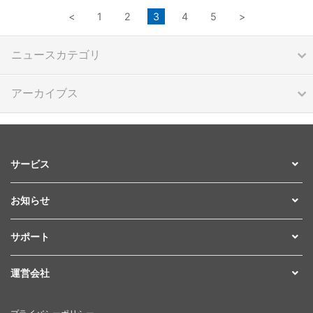
<
1
2
3
4
5
>
ニュースカテゴリ
アーカイブス
サービス
お知らせ
サポート
運営会社