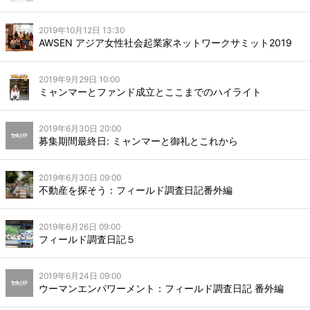
2019年10月12日 13:30
AWSEN アジア女性社会起業家ネットワークサミット2019
2019年9月29日 10:00
ミャンマーとファンド成立とここまでのハイライト
2019年6月30日 20:00
募集期間最終日: ミャンマーと御礼とこれから
2019年6月30日 09:00
不動産を探そう：フィールド調査日記番外編
2019年6月26日 09:00
フィールド調査日記５
2019年6月24日 09:00
ウーマンエンパワーメント：フィールド調査日記 番外編