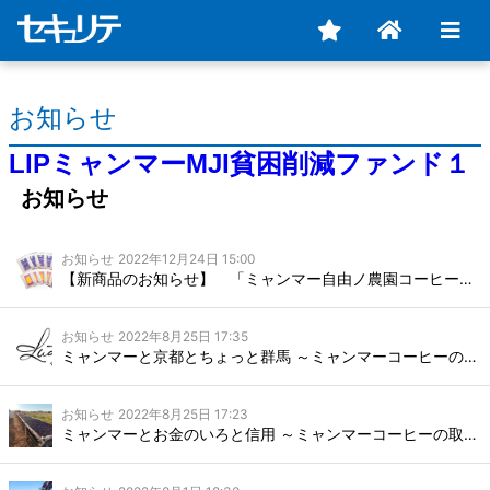
お知らせ
LIPミャンマーMJI貧困削減ファンド１
お知らせ
お知らせ
2022年12月24日 15:00
【新商品のお知らせ】 「ミャンマー自由ノ農園コーヒー」がドリップバッグになって新登場！
お知らせ
2022年8月25日 17:35
ミャンマーと京都とちょっと群馬 ～ミャンマーコーヒーの取り組み 日本編～
お知らせ
2022年8月25日 17:23
ミャンマーとお金のいろと信用 ～ミャンマーコーヒーの取り組み ミャンマー編～