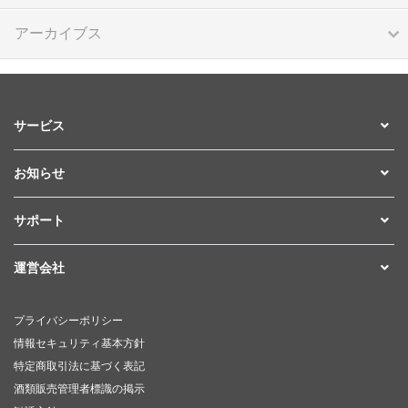
アーカイブス
サービス
お知らせ
サポート
運営会社
プライバシーポリシー
情報セキュリティ基本方針
特定商取引法に基づく表記
酒類販売管理者標識の掲示