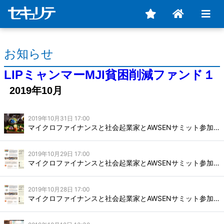
お知らせ
LIPミャンマーMJI貧困削減ファンド１
2019年10月
2019年10月31日 17:00
マイクロファイナンスと社会起業家とAWSENサミット参加記録（番外編）
2019年10月29日 17:00
マイクロファイナンスと社会起業家とAWSENサミット参加記録（DAY2）
2019年10月28日 17:00
マイクロファイナンスと社会起業家とAWSENサミット参加記録（DAY1）