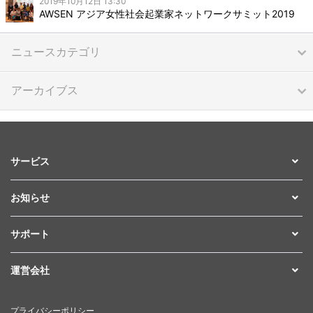
2019年10月12日 13:30
AWSEN アジア女性社会起業家ネットワークサミット2019
ニュースカテゴリ
アーカイブス
サービス
お知らせ
サポート
運営会社
プライバシーポリシー