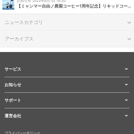
お知らせ
2022年8月1日 18:30
【ミャンマー自由ノ農園コーヒー1周年記念】リキッドコーヒー販売開始のご報告
ニュースカテゴリ
アーカイブス
サービス
お知らせ
サポート
運営会社
プライバシーポリシー