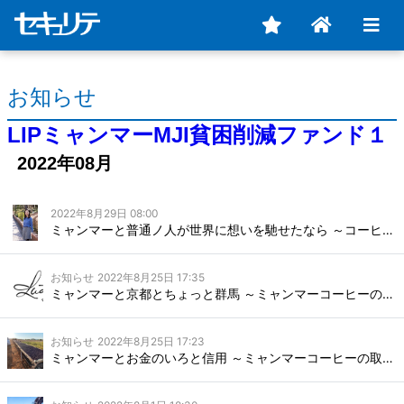
お知らせ
LIPミャンマーMJI貧困削減ファンド１
2022年08月
2022年8月29日 08:00
ミャンマーと普通ノ人が世界に想いを馳せたなら ～コーヒープロジェクトパートナーのご紹介～
お知らせ
2022年8月25日 17:35
ミャンマーと京都とちょっと群馬 ～ミャンマーコーヒーの取り組み 日本編～
お知らせ
2022年8月25日 17:23
ミャンマーとお金のいろと信用 ～ミャンマーコーヒーの取り組み ミャンマー編～