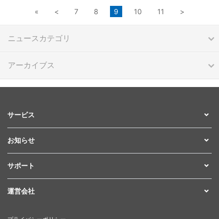
«
<
7
8
9
10
11
>
ニュースカテゴリ
アーカイブス
サービス
お知らせ
サポート
運営会社