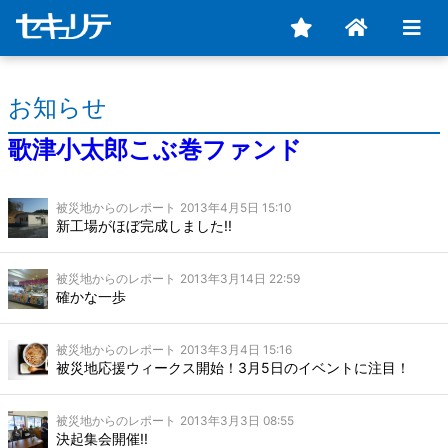
お知らせ
歌津小太郎こぶ巻ファンド
被災地からのレポート
2013年4月5日 15:10
新工場がほぼ完成しました!!
被災地からのレポート
2013年3月14日 22:59
確かな一歩
被災地からのレポート
2013年3月4日 15:16
被災地応援ウィークス開始！3月5日のイベントに注目！
被災地からのレポート
2013年3月3日 08:55
決起集会開催!!