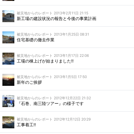
被災地からのレポート
2013年2月11日 21:15
新工場の建設状況の報告と今後の事業計画
被災地からのレポート
2013年1月25日 08:31
住宅基礎の撤去作業
被災地からのレポート
2013年1月17日 22:06
工場の棟上げが始まりました!!
被災地からのレポート
2013年1月5日 17:50
新年のご挨拶
被災地からのレポート
2012年12月22日 21:32
『石巻、南三陸ツアー』の様子です
被災地からのレポート
2012年12月12日 20:29
工事着工!!