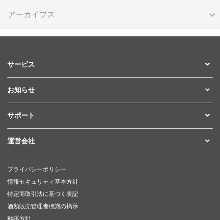
アーカイブス
サービス
お知らせ
サポート
運営会社
プライバシーポリシー
情報セキュリティ基本方針
特定商取引法に基づく表記
酒類販売管理者標識の掲示
勧誘方針