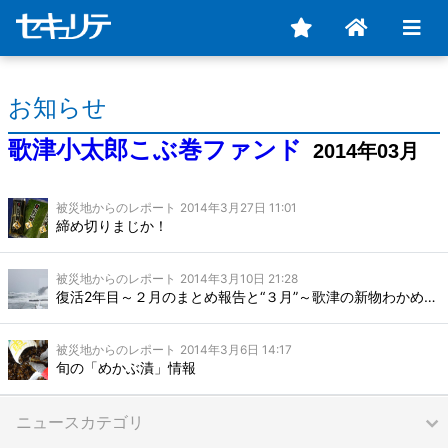
お知らせ
歌津小太郎こぶ巻ファンド
2014年03月
被災地からのレポート
2014年3月27日 11:01
締め切りまじか！
被災地からのレポート
2014年3月10日 21:28
復活2年目～２月のまとめ報告と“３月”～歌津の新物わかめ&めかぶ
被災地からのレポート
2014年3月6日 14:17
旬の「めかぶ漬」情報
ニュースカテゴリ