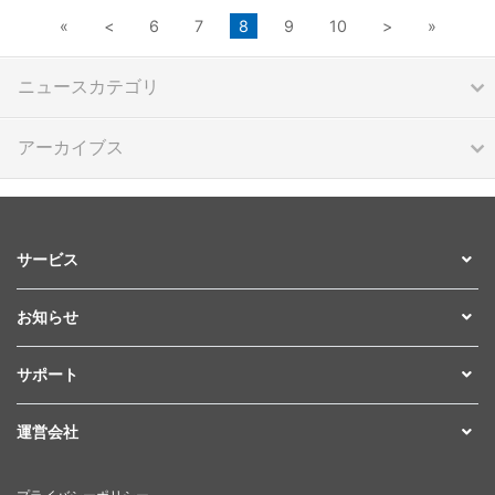
«
<
6
7
8
9
10
>
»
ニュースカテゴリ
アーカイブス
サービス
お知らせ
サポート
運営会社