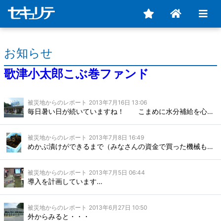
お知らせ
歌津小太郎こぶ巻ファンド
被災地からのレポート
2013年7月16日 13:06
毎日暑い日が続いていますね！ こまめに水分補給を心がけましょう(^^)v
被災地からのレポート
2013年7月8日 16:49
めかぶ漬けができるまで（みなさんの資金で買った機械も登場？）
被災地からのレポート
2013年7月5日 06:44
導入を計画しています…
被災地からのレポート
2013年6月27日 10:50
外からみると・・・