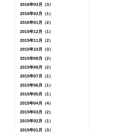
2016年03月（3）
2016年02月（1）
2016年01月（2）
2015年12月（1）
2015年11月（2）
2015年10月（3）
2015年09月（2）
2015年08月（2）
2015年07月（1）
2015年06月（1）
2015年05月（1）
2015年04月（4）
2015年03月（2）
2015年02月（1）
2015年01月（3）