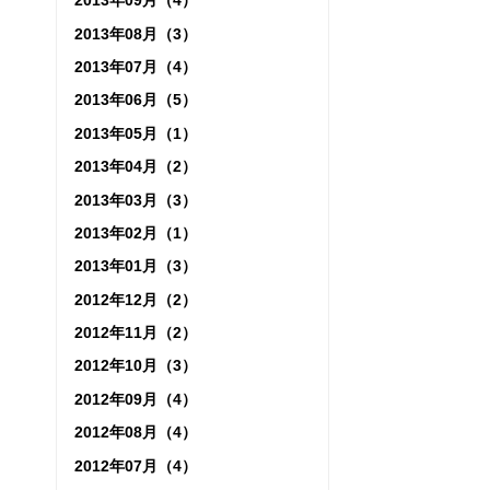
2013年09月（4）
2013年08月（3）
2013年07月（4）
2013年06月（5）
2013年05月（1）
2013年04月（2）
2013年03月（3）
2013年02月（1）
2013年01月（3）
2012年12月（2）
2012年11月（2）
2012年10月（3）
2012年09月（4）
2012年08月（4）
2012年07月（4）