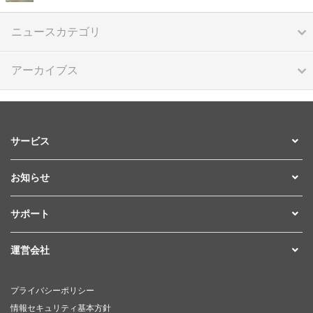
ニュースカテゴリ
アーカイブス
サービス
お知らせ
サポート
運営会社
プライバシーポリシー
情報セキュリティ基本方針