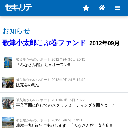
お知らせ
歌津小太郎こぶ巻ファンド
2012年09月
被災地からのレポート
2012年9月30日 20:15
「みなさん館」近日オープン!!
被災地からのレポート
2012年9月24日 19:49
販売会の報告
被災地からのレポート
2012年9月15日 21:22
事業再開に向けてのスタッフミーティングを開きました
被災地からのレポート
2012年9月5日 19:11
地域一丸! 新たに挑戦します…「みなさん館」直売所!!