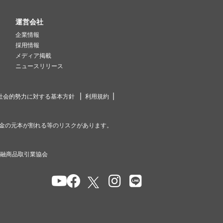
運営会社
企業情報
採用情報
メディア掲載
ニュースリリース
社会的勢力に対する基本方針
利用規約
金の元本が割れる等のリスクがあります。
金融商品取引業協会