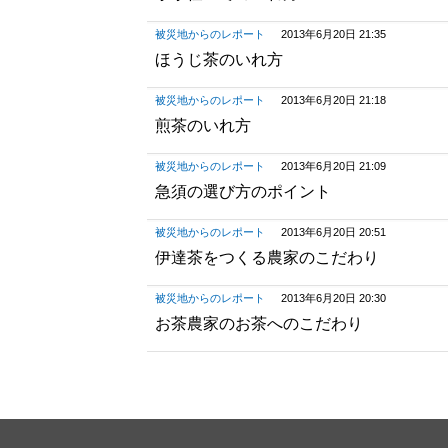
被災地からのレポート
2013年6月20日 21:35
ほうじ茶のいれ方
被災地からのレポート
2013年6月20日 21:18
煎茶のいれ方
被災地からのレポート
2013年6月20日 21:09
急須の選び方のポイント
被災地からのレポート
2013年6月20日 20:51
伊達茶をつくる農家のこだわり
被災地からのレポート
2013年6月20日 20:30
お茶農家のお茶へのこだわり