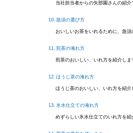
当社担当者からの矢部園さんの紹介
10.
急須の選び方
おいしいお茶をいれるために、急須
11.
煎茶の淹れ方
煎茶のおいしい、いれ方を紹介しま
12.
ほうじ茶の淹れ方
ほうじ茶のおいしい、いれ方を紹介
13.
氷水仕立ての淹れ方
めずらしい氷水仕立てのいれ方を紹