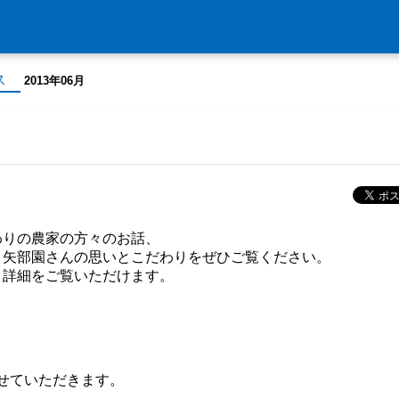
ス
2013年06月
わりの農家の方々のお話、
、矢部園さんの思いとこだわりをぜひご覧ください。
、詳細をご覧いただけます。
せていただきます。