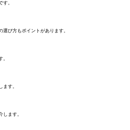
です。
の選び方もポイントがあります。
す。
します。
介します。