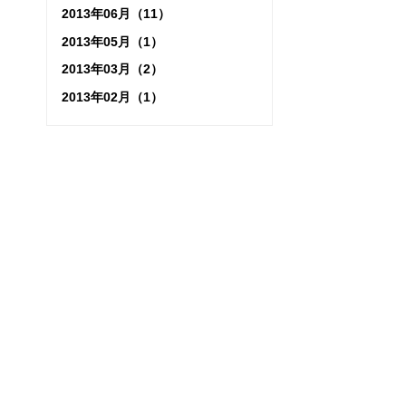
2013年06月（11）
2013年05月（1）
2013年03月（2）
2013年02月（1）