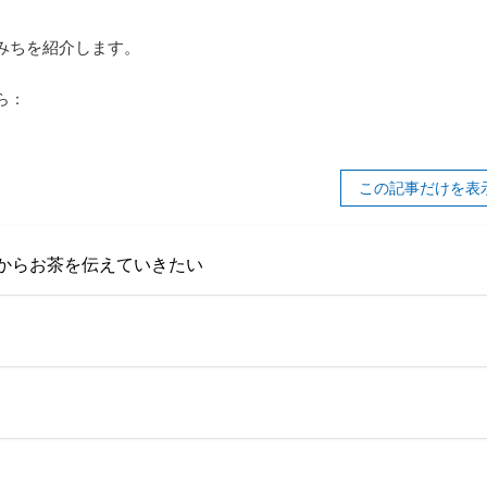
みちを紹介します。
ら：
この記事だけを表
からお茶を伝えていきたい