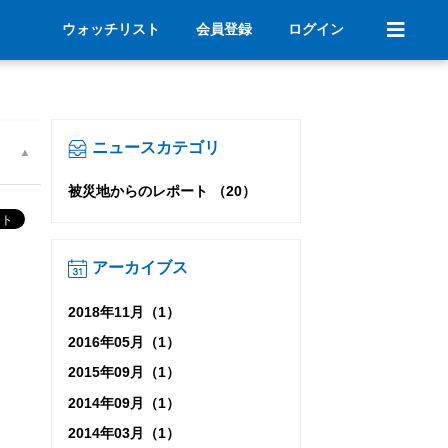
ウォッチリスト
会員登録
ログイン
ニュースカテゴリ
被災地からのレポート （20）
アーカイブス
2018年11月（1）
2016年05月（1）
2015年09月（1）
2014年09月（1）
2014年03月（1）