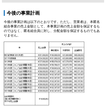
今後の事業計画
今後の事業計画は以下のとおりです。ただし、営業者は、本匿名
組合事業の売上金額として、本事業計画の売上金額を保証するも
のではなく、匿名組合員に対し、分配金額を保証するものでもあ
りません。