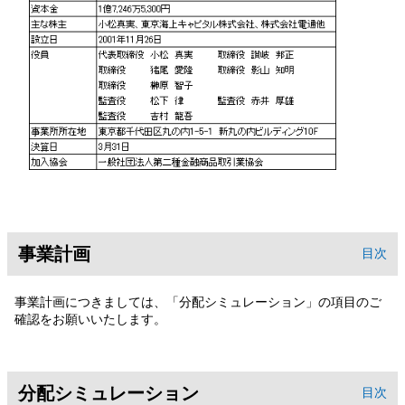
事業計画
目次
事業計画につきましては、「分配シミュレーション」の項目のご
確認をお願いいたします。
分配シミュレーション
目次