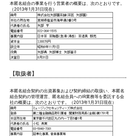
本匿名組合の事業を行う営業者の概要は、次のとおりです。
（2013年1月31日現在）
【取扱者】
本匿名組合契約の出資募集および契約締結の取扱い、本匿名
組合契約の管理運営、匿名組合員へのIR業務等を委託する会
社の概要は、次のとおりです。（2013年1月31日現在）