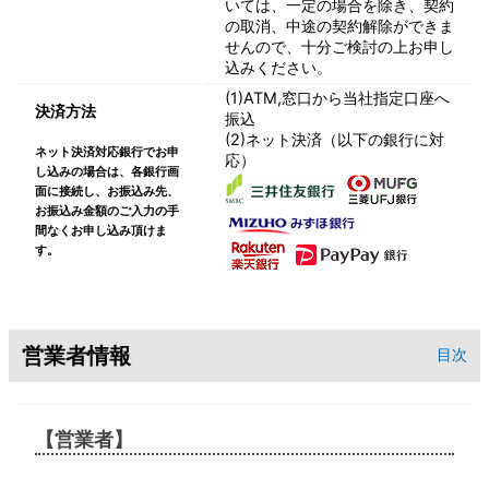
いては、一定の場合を除き、契約
の取消、中途の契約解除ができま
せんので、十分ご検討の上お申し
込みください。
(1)ATM,窓口から当社指定口座へ
決済方法
振込
(2)ネット決済（以下の銀行に対
ネット決済対応銀行でお申
応）
し込みの場合は、各銀行画
面に接続し、お振込み先、
お振込み金額のご入力の手
間なくお申し込み頂けま
す。
営業者情報
目次
【営業者】