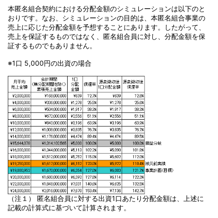
本匿名組合契約における分配金額のシミュレーションは以下のと
おりです。なお、シミュレーションの目的は、本匿名組合事業の
売上に応じた分配金額を予想することにあります。したがって、
売上を保証するものではなく、匿名組合員に対し、分配金額を保
証するものでもありません。
※1口 5,000円の出資の場合
（注１） 匿名組合員に対する出資1口あたり分配金額は、上述に
記載の計算式に基づいて計算されます。