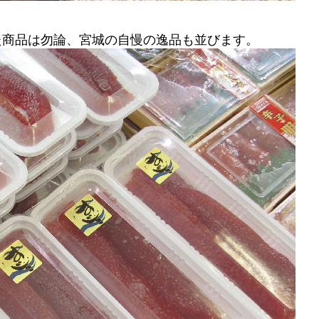
た商品は勿論、宮城の自慢の逸品も並びます。