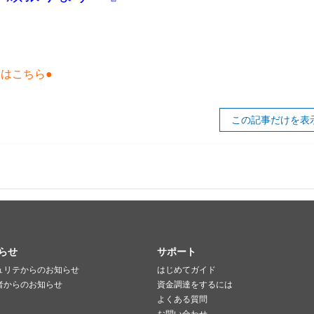
はこちら●
この記事だけを表
らせ
サポート
ュリテからのお知らせ
はじめてガイド
者からのお知らせ
資金調達をするには
よくある質問
お問い合わせ