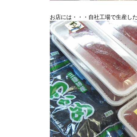
お店には・・・自社工場で生産し