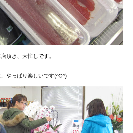
来店頂き、大忙しです。
やっぱり楽しいです(^O^)