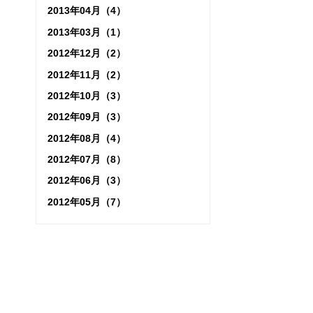
2013年04月（4）
2013年03月（1）
2012年12月（2）
2012年11月（2）
2012年10月（3）
2012年09月（3）
2012年08月（4）
2012年07月（8）
2012年06月（3）
2012年05月（7）