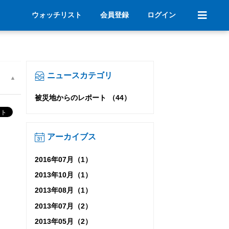
ウォッチリスト
会員登録
ログイン
ニュースカテゴリ
被災地からのレポート （44）
アーカイブス
2016年07月（1）
2013年10月（1）
2013年08月（1）
2013年07月（2）
2013年05月（2）