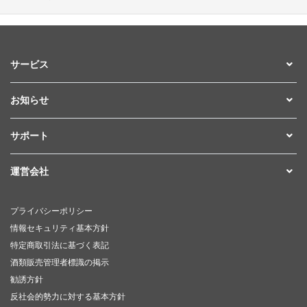
サービス
お知らせ
サポート
運営会社
プライバシーポリシー
情報セキュリティ基本方針
特定商取引法に基づく表記
酒類販売管理者標識の掲示
勧誘方針
反社会的勢力に対する基本方針