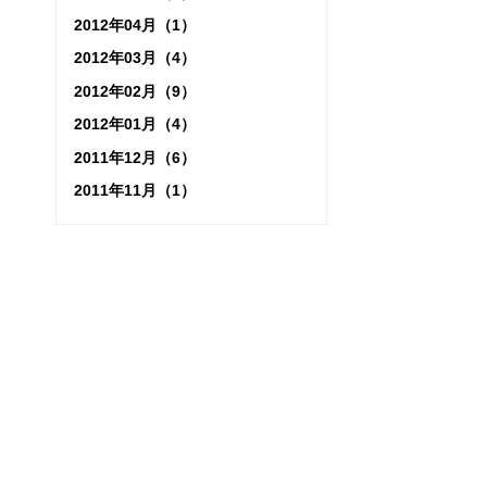
2012年04月（1）
2012年03月（4）
2012年02月（9）
2012年01月（4）
2011年12月（6）
2011年11月（1）