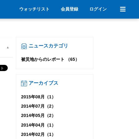
ウォッチリスト
会員登録
ログイン
ニュースカテゴリ
被災地からのレポート （65）
アーカイブス
2015年08月（1）
2014年07月（2）
2014年05月（2）
2014年04月（1）
2014年02月（1）