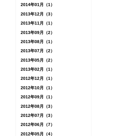
2014年01月（1）
2013年12月（3）
2013年11月（1）
2013年09月（2）
2013年08月（1）
2013年07月（2）
2013年05月（2）
2013年02月（1）
2012年12月（1）
2012年10月（1）
2012年09月（1）
2012年08月（3）
2012年07月（3）
2012年06月（7）
2012年05月（4）