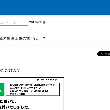
ァンドニュース
2013年11月
蔵の修復工事の状況は！？
いただけます。