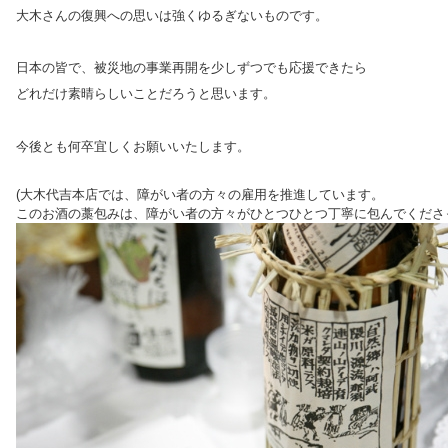
大木さんの復興への思いは強くゆるぎないものです。
日本の皆で、被災地の事業再開を少しずつでも応援できたら
どれだけ
素晴らしいことだろうと思います。
今後とも何卒宜しくお願いいたします。
(大木代吉本店では、障がい者の方々の雇用を推進しています。
このお酒の藁包みは、障がい者の方々がひとつひとつ丁寧に包んでくださ