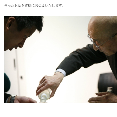
伺ったお話を皆様にお伝えいたします。