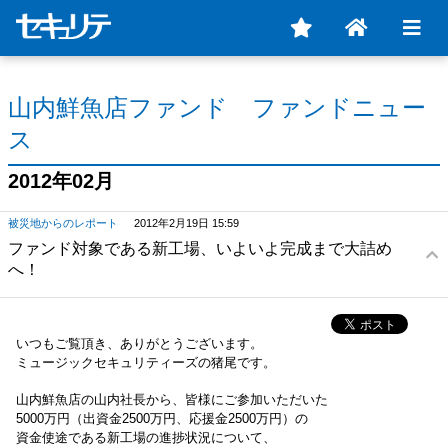
山内鮮魚店ファンド ファンドニュー
ス
2012年02月
被災地からのレポート
2012年2月19日 15:59
ファンド対象である新工場、いよいよ完成まで大詰め
へ！
いつもご覧頂き、ありがとうございます。
ミュージックセキュリティーズの猪尾です。
山内鮮魚店の山内社長から、皆様にご参加いただいた
5000万円（出資金2500万円、応援金2500万円）の
資金使途である新工場の進捗状況について、