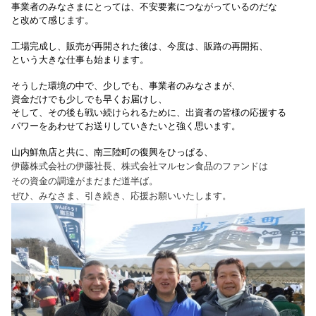
事業者のみなさまにとっては、不安要素につながっているのだな
と改めて感じます。
工場完成し、販売が再開された後は、今度は、販路の再開拓、
という大きな仕事も始まります。
そうした環境の中で、少しでも、事業者のみなさまが、
資金だけでも少しでも早くお届けし、
そして、その後も
戦い続けられるために、出資者の皆様の応援する
パワーをあわせてお送りしていきたいと強く思います。
山内鮮魚店と共に、南三陸町の復興をひっぱる、
伊藤株式会社の伊藤社長、株式会社マルセン食品のファンドは
その資金の調達がまだまだ道半ば。
ぜひ、みなさま、引き続き、応援お願いいたします。