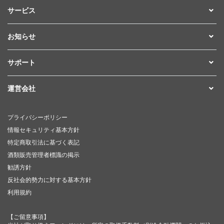
サービス
お知らせ
サポート
運営会社
プライバシーポリシー
情報セキュリティ基本方針
特定商取引法に基づく表記
酒類販売管理者標識の掲示
勧誘方針
反社会的勢力に対する基本方針
利用規約
【ご留意事項】