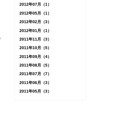
2012年07月（1）
2012年05月（1）
2012年02月（3）
2012年01月（1）
2011年11月（3）
2011年10月（5）
2011年09月（4）
2011年08月（5）
2011年07月（7）
2011年06月（3）
2011年05月（3）