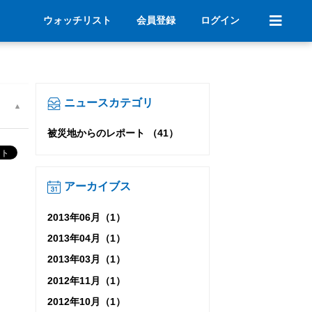
ウォッチリスト
会員登録
ログイン
ニュースカテゴリ
被災地からのレポート （41）
アーカイブス
2013年06月（1）
2013年04月（1）
2013年03月（1）
2012年11月（1）
2012年10月（1）