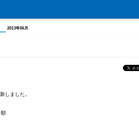
ス
2013年06月
更新しました。
金額