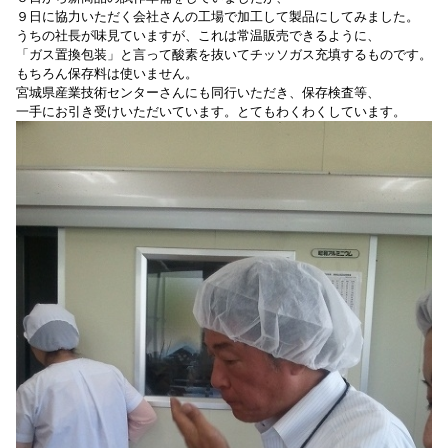
９日に協力いただく会社さんの工場で加工して製品にしてみました。
うちの社長が味見ていますが、これは常温販売できるように、
「ガス置換包装」と言って酸素を抜いてチッソガス充填するものです。
もちろん保存料は使いません。
宮城県産業技術センターさんにも同行いただき、保存検査等、
一手にお引き受けいただいています。とてもわくわくしています。