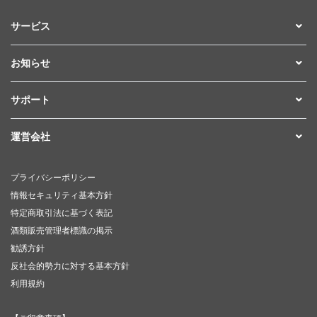
サービス
お知らせ
サポート
運営会社
プライバシーポリシー
情報セキュリティ基本方針
特定商取引法に基づく表記
酒類販売管理者標識の掲示
勧誘方針
反社会的勢力に対する基本方針
利用規約