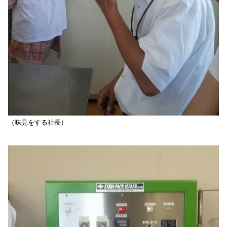
（味見をする社長）