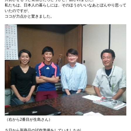
私たちは、日本人の暮らしには、そのほうがいいなあとぼんやり思って
いたのですが、
ココが力点かと驚きました。
（右から2番目が生島さん）
５日から新商品の試作準備をしていましたが、