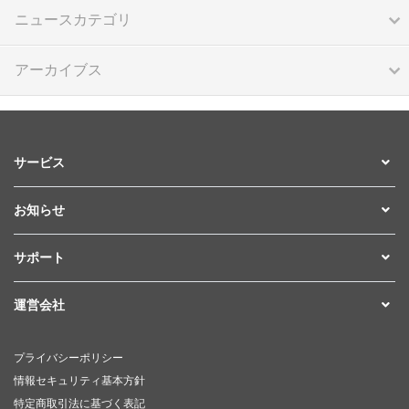
ニュースカテゴリ
アーカイブス
サービス
お知らせ
サポート
運営会社
プライバシーポリシー
情報セキュリティ基本方針
特定商取引法に基づく表記