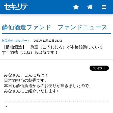
酔仙酒造ファンド ファンドニュース
被災地からのレポート
2011年12月12日 16:42
【酔仙酒造】 麹室（こうじむろ）が本格始動していま
す！酒槽（ふね）も出航です！
みなさん、こんにちは！
日本酒担当の朝香です。
本日も酔仙酒造からのお便りが届きましたので、
みなさんにご紹介いたします♪
～～～～～～～～～～～～～～～～～～～～～～～～～～
～