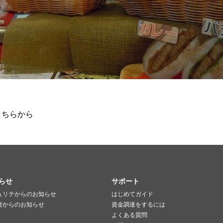
こちらから
らせ
サポート
ュリテからのお知らせ
はじめてガイド
者からのお知らせ
資金調達をするには
よくある質問