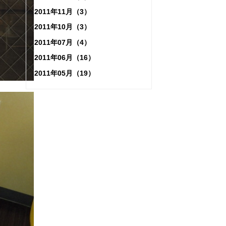
2011年11月（3）
2011年10月（3）
2011年07月（4）
2011年06月（16）
2011年05月（19）