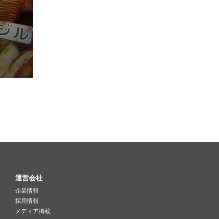
運営会社
企業情報
採用情報
メディア掲載