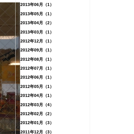
2013年06月（1）
2013年05月（1）
2013年04月（2）
2013年03月（1）
2012年12月（1）
2012年09月（1）
2012年08月（1）
2012年07月（1）
2012年06月（1）
2012年05月（1）
2012年04月（1）
2012年03月（4）
2012年02月（2）
2012年01月（3）
2011年12月（3）