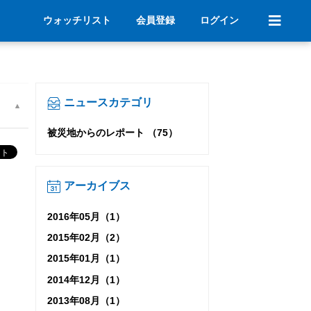
ウォッチリスト
会員登録
ログイン
ニュースカテゴリ
被災地からのレポート （75）
アーカイブス
2016年05月（1）
2015年02月（2）
2015年01月（1）
2014年12月（1）
2013年08月（1）