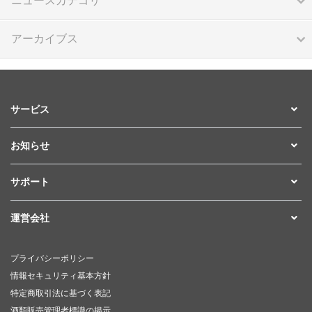
ニュースカテゴリ
アーカイブス
サービス
お知らせ
サポート
運営会社
プライバシーポリシー
情報セキュリティ基本方針
特定商取引法に基づく表記
酒類販売管理者標識の掲示