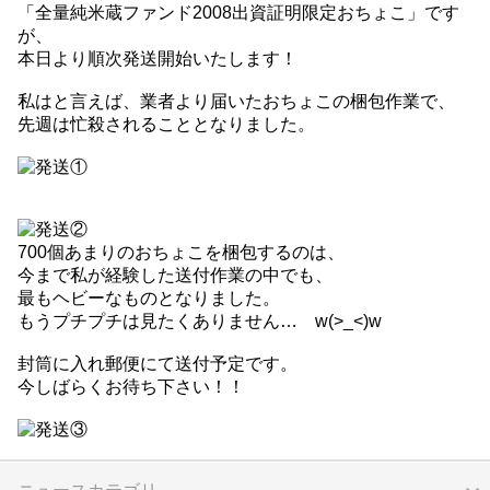
「全量純米蔵ファンド2008出資証明限定おちょこ」です
が、
本日より順次発送開始いたします！
私はと言えば、業者より届いたおちょこの梱包作業で、
先週は忙殺されることとなりました。
700個あまりのおちょこを梱包するのは、
今まで私が経験した送付作業の中でも、
最もヘビーなものとなりました。
もうプチプチは見たくありません… w(>_<)w
封筒に入れ郵便にて送付予定です。
今しばらくお待ち下さい！！