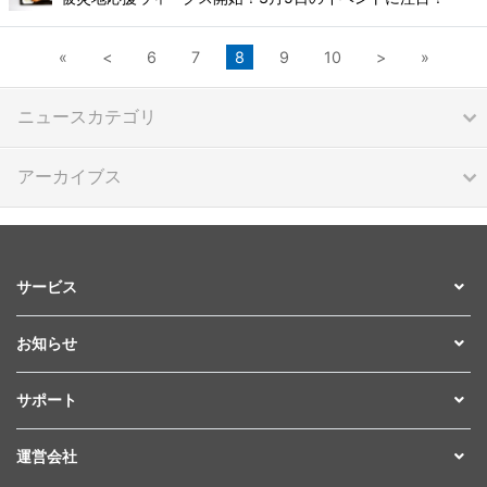
«
<
6
7
8
9
10
>
»
ニュースカテゴリ
アーカイブス
サービス
お知らせ
サポート
運営会社