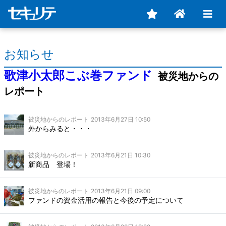
お知らせ
歌津小太郎こぶ巻ファンド
被災地からの
レポート
被災地からのレポート
2013年6月27日 10:50
外からみると・・・
被災地からのレポート
2013年6月21日 10:30
新商品 登場！
被災地からのレポート
2013年6月21日 09:00
ファンドの資金活用の報告と今後の予定について