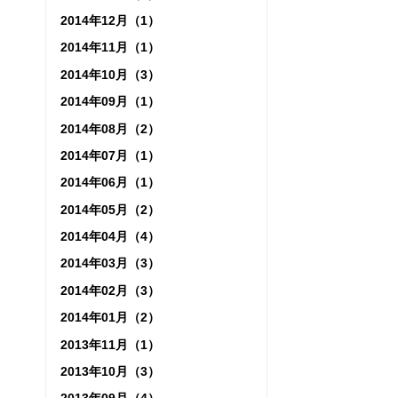
2014年12月（1）
2014年11月（1）
2014年10月（3）
2014年09月（1）
2014年08月（2）
2014年07月（1）
2014年06月（1）
2014年05月（2）
2014年04月（4）
2014年03月（3）
2014年02月（3）
2014年01月（2）
2013年11月（1）
2013年10月（3）