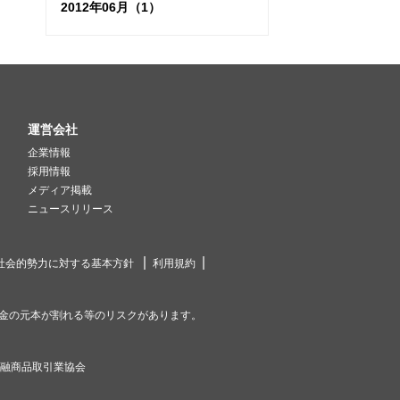
2012年06月（1）
運営会社
企業情報
採用情報
メディア掲載
ニュースリリース
社会的勢力に対する基本方針
利用規約
金の元本が割れる等のリスクがあります。
金融商品取引業協会