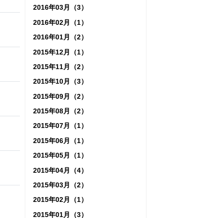
2016年03月（3）
2016年02月（1）
2016年01月（2）
2015年12月（1）
2015年11月（2）
2015年10月（3）
2015年09月（2）
2015年08月（2）
2015年07月（1）
2015年06月（1）
2015年05月（1）
2015年04月（4）
2015年03月（2）
2015年02月（1）
2015年01月（3）