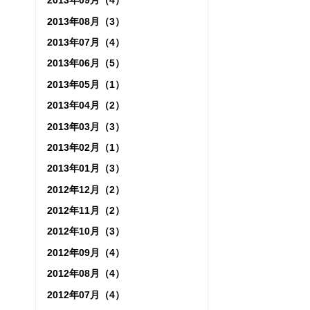
2013年09月（4）
2013年08月（3）
2013年07月（4）
2013年06月（5）
2013年05月（1）
2013年04月（2）
2013年03月（3）
2013年02月（1）
2013年01月（3）
2012年12月（2）
2012年11月（2）
2012年10月（3）
2012年09月（4）
2012年08月（4）
2012年07月（4）