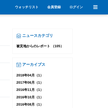
ウォッチリスト
会員登録
ログイン
ニュースカテゴリ
被災地からのレポート （105）
アーカイブス
2018年04月（1）
2017年06月（1）
2016年11月（1）
2016年10月（1）
2016年08月（1）