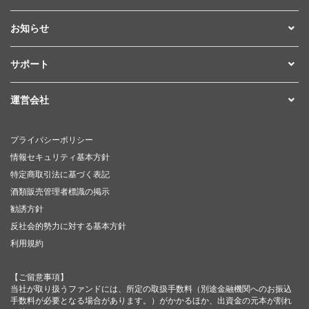
お知らせ
サポート
運営会社
プライバシーポリシー
情報セキュリティ基本方針
特定商取引法に基づく表記
酒類販売管理者標識の掲示
勧誘方針
反社会的勢力に対する基本方針
利用規約
【ご留意事項】
当社が取り扱うファンドには、所定の取扱手数料（別途金融機関へのお振込
手数料が必要となる場合があります。）がかかるほか、出資金の元本が割れ