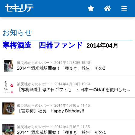
お知らせ
寒梅酒造 四器ファンド
2014年04月
被災地からのレポート
2014年4月30日 15:18
2014年酒米栽培開始！「種まき」報告 その2
被災地からのレポート
2014年4月30日 12:24
【寒梅酒造】母の日ギフトも ～日本一のゆずを使用したリキュール「陽のしずく」～
被災地からのレポート
2014年4月16日 11:45
【宮寒梅】社長 Happy Birthday!!
被災地からのレポート
2014年4月16日 11:35
2014年酒米栽培開始！「種まき」報告 その１