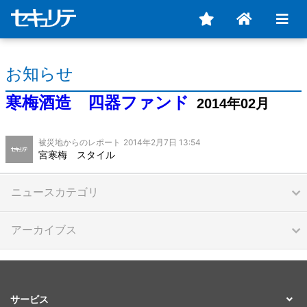
お知らせ
寒梅酒造 四器ファンド
2014年02月
被災地からのレポート
2014年2月7日 13:54
宮寒梅 スタイル
ニュースカテゴリ
アーカイブス
サービス