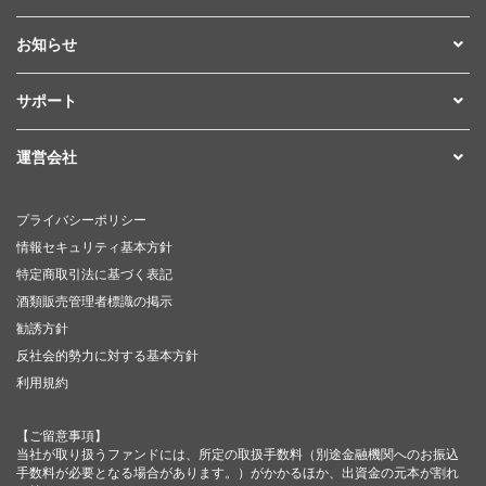
お知らせ
サポート
運営会社
プライバシーポリシー
情報セキュリティ基本方針
特定商取引法に基づく表記
酒類販売管理者標識の掲示
勧誘方針
反社会的勢力に対する基本方針
利用規約
【ご留意事項】
当社が取り扱うファンドには、所定の取扱手数料（別途金融機関へのお振込
手数料が必要となる場合があります。）がかかるほか、出資金の元本が割れ