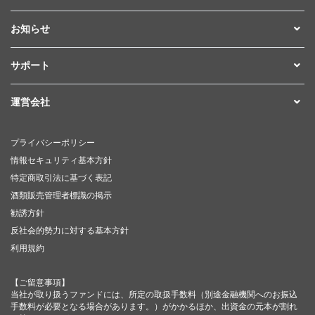
お知らせ
サポート
運営会社
プライバシーポリシー
情報セキュリティ基本方針
特定商取引法に基づく表記
酒類販売管理者標識の掲示
勧誘方針
反社会的勢力に対する基本方針
利用規約
【ご留意事項】
当社が取り扱うファンドには、所定の取扱手数料（別途金融機関へのお振込
手数料が必要となる場合があります。）がかかるほか、出資金の元本が割れ