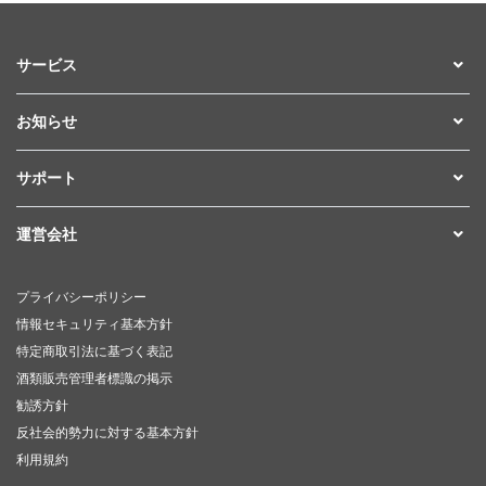
サービス
お知らせ
サポート
運営会社
プライバシーポリシー
情報セキュリティ基本方針
特定商取引法に基づく表記
酒類販売管理者標識の掲示
勧誘方針
反社会的勢力に対する基本方針
利用規約