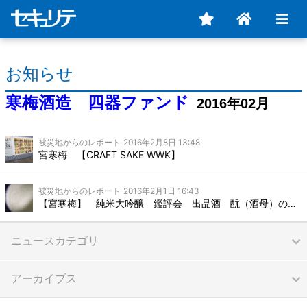
お知らせ
寒梅酒造 四器ファンド
2016年02月
被災地からのレポート
2016年2月8日 13:48
宮寒梅 【CRAFT SAKE WWK】
被災地からのレポート
2016年2月1日 16:43
【宮寒梅】 純米大吟醸 鑑評会 出品酒 酛（酒母）の様子
ニュースカテゴリ
アーカイブス