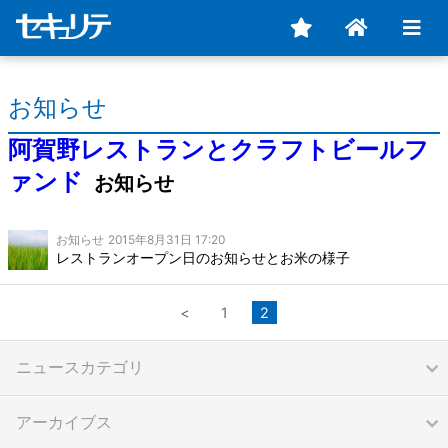
お知らせ
阿賀野レストランとクラフトビールフ
ァンド
お知らせ
お知らせ
2015年8月31日 17:20
レストランオープン日のお知らせとお米の様子
<
1
2
ニュースカテゴリ
アーカイブス