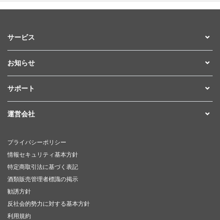
サービス
お知らせ
サポート
運営会社
プライバシーポリシー
情報セキュリティ基本方針
特定商取引法に基づく表記
酒類販売管理者標識の掲示
勧誘方針
反社会的勢力に対する基本方針
利用規約