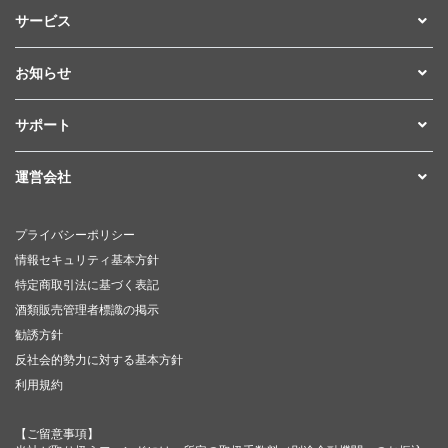
サービス
お知らせ
サポート
運営会社
プライバシーポリシー
情報セキュリティ基本方針
特定商取引法に基づく表記
酒類販売管理者標識の掲示
勧誘方針
反社会的勢力に対する基本方針
利用規約
【ご留意事項】