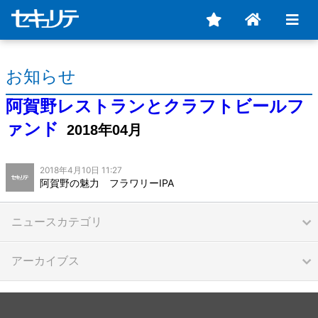
お知らせ
阿賀野レストランとクラフトビールフ
ァンド
2018年04月
2018年4月10日 11:27
阿賀野の魅力 フラワリーIPA
ニュースカテゴリ
アーカイブス