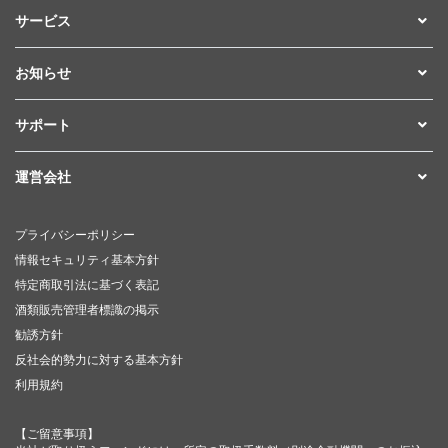
サービス
お知らせ
サポート
運営会社
プライバシーポリシー
情報セキュリティ基本方針
特定商取引法に基づく表記
酒類販売管理者標識の掲示
勧誘方針
反社会的勢力に対する基本方針
利用規約
【ご留意事項】