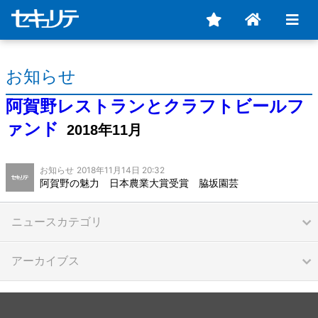
お知らせ
阿賀野レストランとクラフトビールフ
ァンド
2018年11月
お知らせ
2018年11月14日 20:32
阿賀野の魅力 日本農業大賞受賞 脇坂園芸
ニュースカテゴリ
アーカイブス