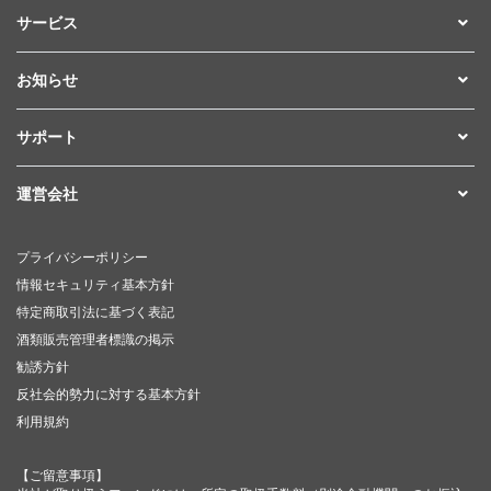
サービス
お知らせ
サポート
運営会社
プライバシーポリシー
情報セキュリティ基本方針
特定商取引法に基づく表記
酒類販売管理者標識の掲示
勧誘方針
反社会的勢力に対する基本方針
利用規約
【ご留意事項】