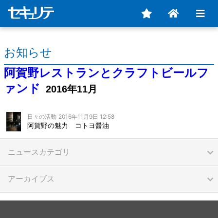
お知らせ
阿賀野レストランとクラフトビールフ
ァンド
2016年11月
日々の活動
2016年11月9日 12:58
阿賀野の魅力 コトヨ醤油
ニュースカテゴリ
アーカイブス