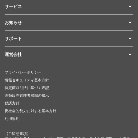
サービス
お知らせ
サポート
運営会社
プライバシーポリシー
情報セキュリティ基本方針
特定商取引法に基づく表記
酒類販売管理者標識の掲示
勧誘方針
反社会的勢力に対する基本方針
利用規約
【ご留意事項】