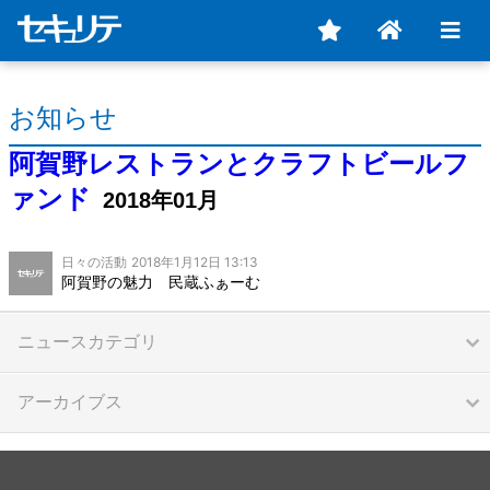
お知らせ
阿賀野レストランとクラフトビールフ
ァンド
2018年01月
日々の活動
2018年1月12日 13:13
阿賀野の魅力 民蔵ふぁーむ
ニュースカテゴリ
アーカイブス