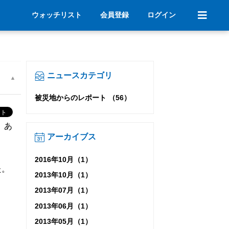
ウォッチリスト
会員登録
ログイン
ニュースカテゴリ
被災地からのレポート （56）
、あ
アーカイブス
2016年10月（1）
た。
2013年10月（1）
2013年07月（1）
2013年06月（1）
2013年05月（1）