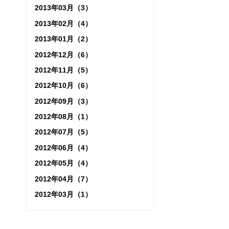
2013年03月（3）
2013年02月（4）
2013年01月（2）
2012年12月（6）
2012年11月（5）
2012年10月（6）
2012年09月（3）
2012年08月（1）
2012年07月（5）
2012年06月（4）
2012年05月（4）
2012年04月（7）
2012年03月（1）