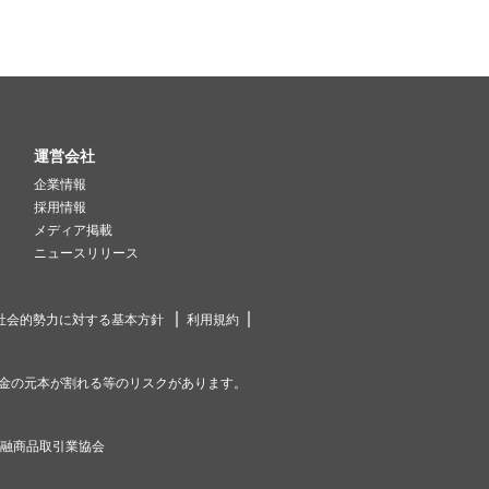
運営会社
企業情報
採用情報
メディア掲載
ニュースリリース
社会的勢力に対する基本方針
利用規約
金の元本が割れる等のリスクがあります。
金融商品取引業協会