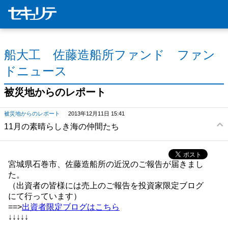
船大工 佐藤造船所ファンド ファン
ドニュース
被災地からのレポート
被災地からのレポート
2013年12月11日 15:41
11月の素晴らしき海の仲間たち
宮城県石巻市、佐藤造船所の近況のご報告が届きまし
た。
（出資者の皆様には売上のご報告を投資家限定ブログ
にて行っています）
==>
出資者限定ブログはこちら
↓↓↓↓↓