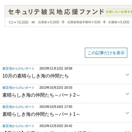
この記事だけを表示
被災地からのレポート
2013年11月12日 18:58
10月の素晴らしき海の仲間たち
被災地からのレポート
2013年10月22日 20:03
素晴らしき海の仲間たち～パート2～
被災地からのレポート
2013年10月18日 17:55
素晴らしき海の仲間たち～パート1～
被災地からのレポート
2012年12月20日 20:42