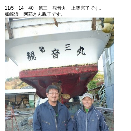
11/5 14：40 第三 観音丸 上架完了です。
狐崎浜 阿部さん親子です。