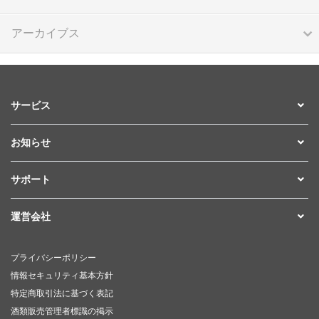
アーカイブス
サービス
お知らせ
サポート
運営会社
プライバシーポリシー
情報セキュリティ基本方針
特定商取引法に基づく表記
酒類販売管理者標識の掲示