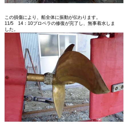
この損傷により、船全体に振動が伝わります。
11/5 14：10プロペラの修復が完了し、無事着水しま
した。