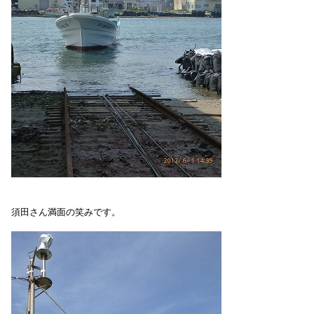
須田さん満面の笑みです。