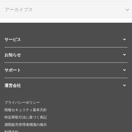
アーカイブス
サービス
お知らせ
サポート
運営会社
プライバシーポリシー
情報セキュリティ基本方針
特定商取引法に基づく表記
酒類販売管理者標識の掲示
勧誘方針