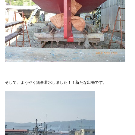
そして、ようやく無事着水しました！！新たな出発です。