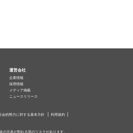
運営会社
企業情報
採用情報
メディア掲載
ニュースリリース
社会的勢力に対する基本方針
利用規約
金の元本が割れる等のリスクがあります。