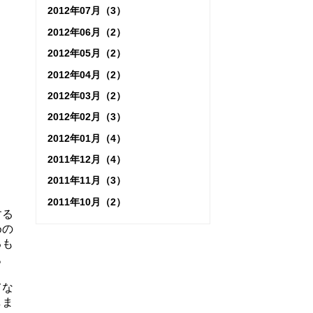
2012年07月（3）
2012年06月（2）
2012年05月（2）
2012年04月（2）
2012年03月（2）
2012年02月（3）
2012年01月（4）
2011年12月（4）
2011年11月（3）
2011年10月（2）
する
めの
るも
。
てな
しま