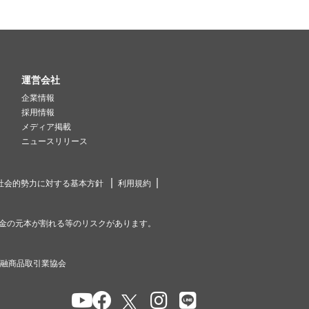
運営会社
企業情報
採用情報
メディア掲載
ニュースリリース
社会的勢力に対する基本方針
利用規約
金の元本が割れる等のリスクがあります。
金融商品取引業協会