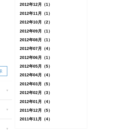
2012年12月（1）
2012年11月（1）
2012年10月（2）
2012年09月（1）
2012年08月（1）
2012年07月（4）
2012年06月（1）
2012年05月（5）
示
2012年04月（4）
2012年03月（5）
2012年02月（3）
2012年01月（4）
2011年12月（5）
2011年11月（4）