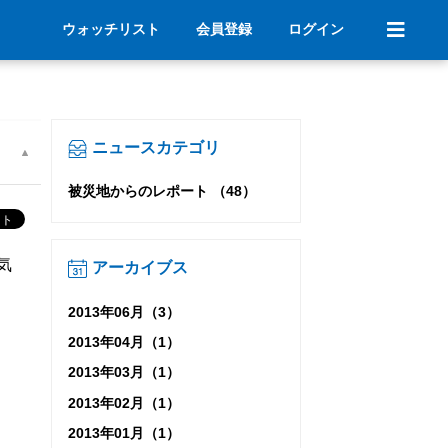
ウォッチリスト
会員登録
ログイン
ニュースカテゴリ
被災地からのレポート （48）
気
アーカイブス
2013年06月（3）
2013年04月（1）
2013年03月（1）
2013年02月（1）
2013年01月（1）