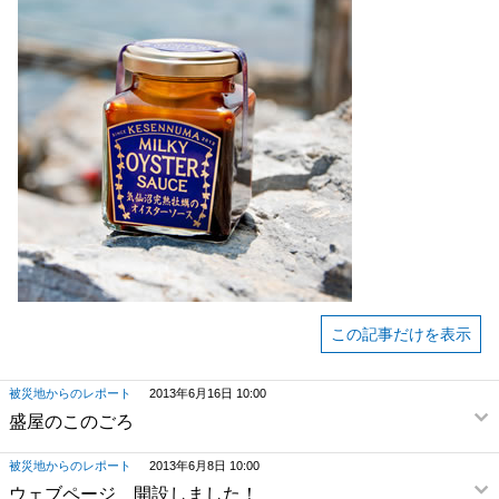
この記事だけを表示
被災地からのレポート
2013年6月16日 10:00
盛屋のこのごろ
被災地からのレポート
2013年6月8日 10:00
ウェブページ 開設しました！