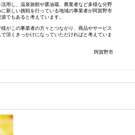
を活用し、温泉旅館や醤油蔵、農業者など多様な分野
めに新しい挑戦を行っている地域の事業者が阿賀野市
資源でもあると考えています。
皆様がこの事業者の方々とつながり、商品やサービス
んで頂くきっかけになっていただければと考えていま
阿賀野市