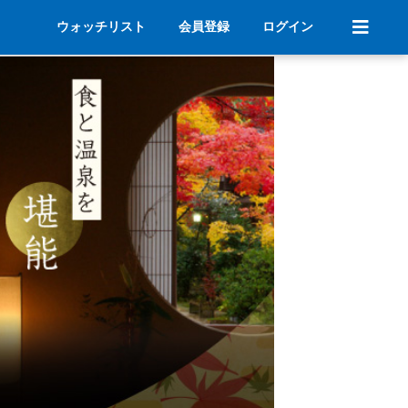
ウォッチリスト
会員登録
ログイン