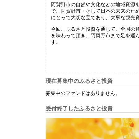
阿賀野市の自然や文化などの地域資源
で、阿賀野市・そして日本の未来のた
にとって大切な宝であり、大事な観光
今回、ふるさと投資を通じて、全国の
を味わって頂き、阿賀野市まで足を運
す。
現在募集中のふるさと投資
募集中のファンドはありません。
受付終了したふるさと投資