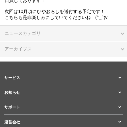
自負しております！
次回は10月頃にひやおろしを送付する予定です！
こちらも是非楽しみにしていてくださいね (^_^)v
ニュースカテゴリ
アーカイブス
サービス
お知らせ
サポート
運営会社