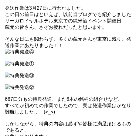
発送作業は3月27日に行われました。
この日の前日はといえば、以前当ブログでも紹介しました
リーガロイヤルホテル東京での純米酒イベント開催日。
蔵元の皆さん、さぞお疲れだったと思います。
そんな日にも関わらず、多くの蔵元さんが東京に残り、発
送作業にあたりました！！
667口分もの特典発送、また6本の銘柄の組合せなど、
すべてが初めての作業でしたので、実は発送作業はかなり
難航しました… (>_<)
しかしながら、特典の内容は必ずや皆様に満足頂けるもの
であると、