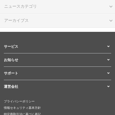
ニュースカテゴリ
アーカイブス
サービス
お知らせ
サポート
運営会社
プライバシーポリシー
情報セキュリティ基本方針
特定商取引法に基づく表記