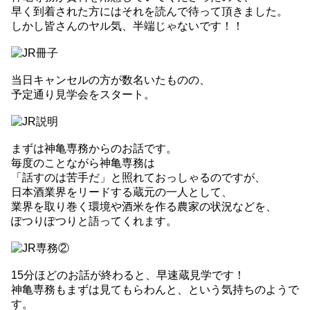
早く到着された方にはそれを読んで待って頂きました。
しかし皆さんのヤル気、半端じゃないです！！
当日キャンセルの方が数名いたものの、
予定通り見学会をスタート。
まずは神亀専務からのお話です。
毎度のことながら神亀専務は
「話すのは苦手だ」と照れておっしゃるのですが、
日本酒業界をリードする蔵元の一人として、
業界を取り巻く環境や酒米を作る農家の状況などを、
ぽつりぽつりと語ってくれます。
15分ほどのお話が終わると、早速蔵見学です！
神亀専務もまずは見てもらわんと、という気持ちのようで
す。