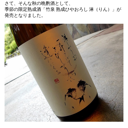
さて、そんな秋の晩酌酒として、
季節の限定熟成酒「竹泉 熟成ひやおろし 淋（りん）」が
発売となりました。