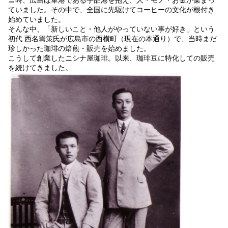
ていました。その中で、全国に先駆けてコーヒーの文化が根付き
始めていました。
そんな中、「新しいこと・他人がやっていない事が好き」という
初代 西名籌策氏が広島市の西横町（現在の本通り）で、当時まだ
珍しかった珈琲の焙煎・販売を始めました。
こうして創業したニシナ屋珈琲。以来、珈琲豆に特化しての販売
を続けてきました。