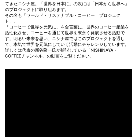
てきたニシナ屋。「世界を日本に」の次には「日本から世界へ」
のプロジェクトに取り組みます。
その名も「ワールド・サステナブル・コーヒー プロジェク
ト」。
「コーヒーで世界を元気に」を合言葉に、世界のコーヒー産業を
活性化させ、コーヒーを通じて世界を末永く発展させる活動で
す。明るい未来を思い、ニシナ屋ではこのプロジェクトを通し
て、本気で世界を元気にしていく活動にチャレンジしています。
詳しくは代表の新谷隆一氏が解説している「NISHINAYA・
COFFEEチャンネル」の動画をご覧ください。