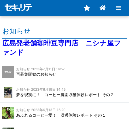
お知らせ
広島発老舗珈琲豆専門店 ニシナ屋フ
ァンド
お知らせ
2023年7月11日 16:57
再募集開始のお知らせ
お知らせ
2023年6月19日 14:45
夢を現実に！ コーヒー農園収穫体験レポート その２
お知らせ
2023年6月13日 16:20
あふれるコーヒー愛！ 収穫体験レポート その１