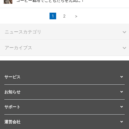
コーヒー栽培でこどもたちを元気に！
1
2
>
ニュースカテゴリ
アーカイブス
サービス
お知らせ
サポート
運営会社