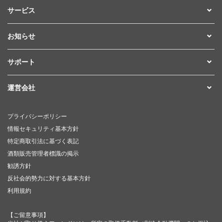
サービス
お知らせ
サポート
運営会社
プライバシーポリシー
情報セキュリティ基本方針
特定商取引法に基づく表記
酒類販売管理者標識の掲示
勧誘方針
反社会的勢力に対する基本方針
利用規約
【ご留意事項】