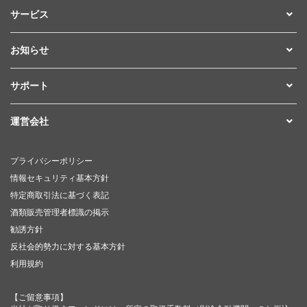
サービス
お知らせ
サポート
運営会社
プライバシーポリシー
情報セキュリティ基本方針
特定商取引法に基づく表記
酒類販売管理者標識の掲示
勧誘方針
反社会的勢力に対する基本方針
利用規約
【ご留意事項】