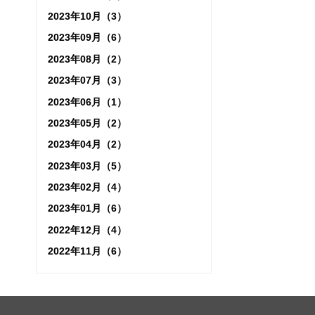
2023年10月（3）
2023年09月（6）
2023年08月（2）
2023年07月（3）
2023年06月（1）
2023年05月（2）
2023年04月（2）
2023年03月（5）
2023年02月（4）
2023年01月（6）
2022年12月（4）
2022年11月（6）