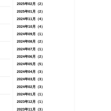
2025年02月（2）
2025年01月（2）
2024年11月（4）
2024年10月（4）
2024年09月（1）
2024年08月（2）
2024年07月（1）
2024年06月（2）
2024年05月（5）
2024年04月（3）
2024年03月（3）
2024年02月（3）
2024年01月（1）
2023年12月（1）
2023年11月（3）