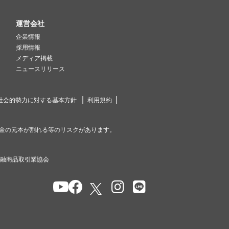
運営会社
企業情報
採用情報
メディア掲載
ニュースリリース
社会的勢力に対する基本方針
利用規約
金の元本が割れる等のリスクがあります。
金融商品取引業協会