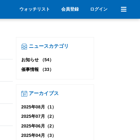
ウォッチリスト
会員登録
ログイン
ニュースカテゴリ
お知らせ （54）
催事情報 （33）
アーカイブス
2025年08月（1）
2025年07月（2）
2025年06月（2）
2025年04月（3）